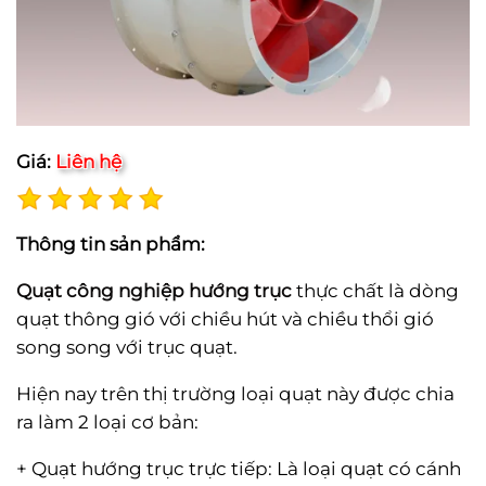
Giá:
Liên hệ
Thông tin sản phẩm:
Quạt công nghiệp hướng trục
thực chất là dòng
quạt thông gió với chiều hút và chiều thổi gió
song song với trục quạt.
Hiện nay trên thị trường loại quạt này được chia
ra làm 2 loại cơ bản:
+ Quạt hướng trục trực tiếp: Là loại quạt có cánh