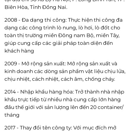
Biên Hòa, Tỉnh Đồng Nai.
2008 - Đa dạng thi công: Thực hiện thi công đa
dạng các công trình lò nung, lò hơi, lò đốt cho
toàn thị trường miền Đông nam Bộ, miền Tây,
giúp cung cấp các giải pháp toàn diện đến
khách hàng
2009 - Mở rộng sản xuất: Mở rộng sản xuất và
kinh doanh các dòng sản phẩm vật liệu chịu lửa,
chịu nhiệt, cách nhiệt, cách âm, chống cháy.
2014 - Nhập khẩu hàng hóa: Trở thành nhà nhập
khẩu trực tiếp từ nhiều nhà cung cấp lớn hàng
đầu thế giới với sản lượng lên đến 20 container/
tháng
2017 - Thay đổi tên công ty: Với mục đích mở