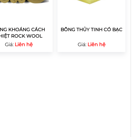
NG KHOÁNG CÁCH
BÔNG THỦY TINH CÓ BẠC
HIỆT ROCK WOOL
Giá:
Liên hệ
Giá:
Liên hệ