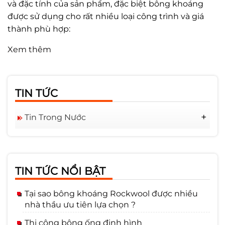
và đặc tính của sản phẩm, đặc biệt bông khoáng
được sử dụng cho rất nhiều loại công trình và giá
thành phù hợp:
Xem thêm
TIN TỨC
Tin Trong Nước
Tuyển Dụng
TIN TỨC NỔI BẬT
Tại sao bông khoáng Rockwool được nhiều
nhà thầu ưu tiên lựa chọn ?
Thi công bông ống định hình