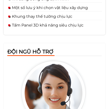
Một số lưu ý khi chọn vật liệu xây dựng
Khung thay thế tường chịu lực
Tấm Panel 3D khả năng siêu chịu lực
ĐỘI NGŨ HỖ TRỢ