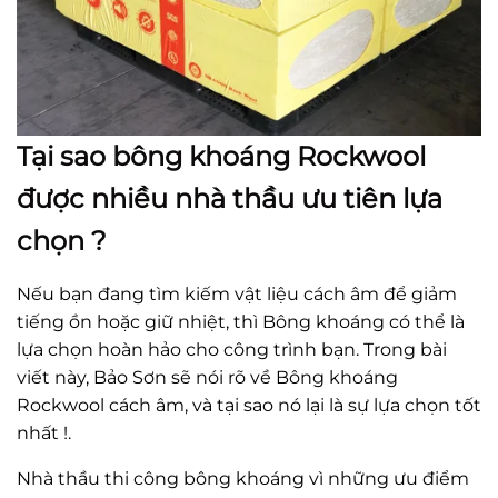
Tại sao bông khoáng Rockwool
được nhiều nhà thầu ưu tiên lựa
chọn ?
Nếu bạn đang tìm kiếm vật liệu cách âm để giảm
tiếng ồn hoặc giữ nhiệt, thì Bông khoáng có thể là
lựa chọn hoàn hảo cho công trình bạn. Trong bài
viết này, Bảo Sơn sẽ nói rõ về Bông khoáng
Rockwool cách âm, và tại sao nó lại là sự lựa chọn tốt
nhất !.
Nhà thầu thi công bông khoáng vì những ưu điểm