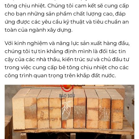
tông chịu nhiệt. Chúng tôi cam kết sẽ cung cấp
cho bạn những sản phẩm chất lượng cao, đáp
ứng được các yêu cầu kỹ thuật và tiêu chuẩn an
toàn của ngành xây dựng.
Với kinh nghiệm và năng lực sản xuất hàng đầu,
chúng tôi tự tin khẳng định mình là đối tác tin
cậy của các nhà thầu, kiến trúc sư và chủ đầu tư
trong việc cung cấp bê tông chịu nhiệt cho các
công trình quan trọng trên khắp đất nước.