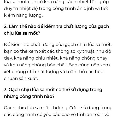
lửa sa mốt còn có khả năng cách nhiệt tốt, giúp
duy trì nhiệt độ trong công trình ổn định và tiết
kiệm năng lượng.
2. Làm thế nào để kiểm tra chất lượng của gạch
chịu lửa sa mốt?
Để kiểm tra chất lượng của gạch chịu lửa sa mốt,
bạn có thể xem xét các thông số kỹ thuật như độ
dày, khả năng chịu nhiệt, khả năng chống cháy
và khả năng chống hóa chất. Bạn cũng nên xem
xét chứng chỉ chất lượng và tuân thủ các tiêu
chuẩn sản xuất.
3. Gạch chịu lửa sa mốt có thể sử dụng trong
những công trình nào?
Gạch chịu lửa sa mốt thường được sử dụng trong
các công trình có yêu cầu cao về tính an toàn và