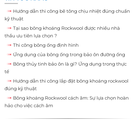
Hướng dẫn thi công bê tông chịu nhiệt đúng chuẩn
kỹ thuật
Tại sao bông khoáng Rockwool được nhiều nhà
thầu ưu tiên lựa chọn ?
Thi công bông ống định hình
Ứng dụng của bông ống trong bảo ôn đường ống
Bông thủy tinh bảo ôn là gì? Ứng dụng trong thực
tế
Hướng dẫn thi công lắp đặt bông khoáng rockwool
đúng kỹ thuật
Bông khoáng Rockwool cách âm: Sự lựa chọn hoàn
hảo cho việc cách âm