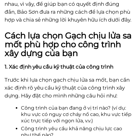
nhau, vì vậy, để giúp bạn có quyết định đúng
đắn, Bảo Sơn đưa ra những cách để lựa chọn phù
hợp và chia sẻ những lời khuyên hữu ích dưới đây.
Cách lựa chọn Gạch chịu lửa sa
mốt phù hợp cho công trình
xây dựng của bạn
1. Xác định yêu cầu kỹ thuật của công trình
Trước khi lựa chọn gạch chịu lửa sa mốt, bạn cần
xác định rõ yêu cầu kỹ thuật của công trình xây
dựng. Hãy đặt cho mình những câu hỏi như:
Công trình của bạn đang ở vị trí nào? (ví dụ:
khu vực có nguy cơ cháy nổ cao, khu vực tiếp
xúc trực tiếp với ngọn lửa, v.v.)
Công trình yêu cầu khả năng chịu lực cao
như thế nào?