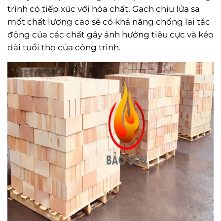
trình có tiếp xúc với hóa chất. Gạch chịu lửa sa
mốt chất lượng cao sẽ có khả năng chống lại tác
động của các chất gây ảnh hưởng tiêu cực và kéo
dài tuổi thọ của công trình.