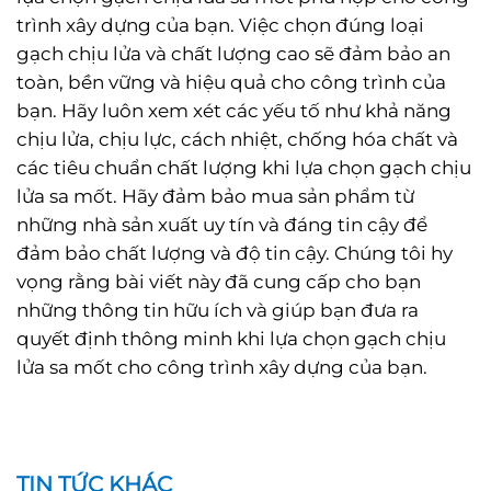
trình xây dựng của bạn. Việc chọn đúng loại
gạch chịu lửa và chất lượng cao sẽ đảm bảo an
toàn, bền vững và hiệu quả cho công trình của
bạn. Hãy luôn xem xét các yếu tố như khả năng
chịu lửa, chịu lực, cách nhiệt, chống hóa chất và
các tiêu chuẩn chất lượng khi lựa chọn gạch chịu
lửa sa mốt. Hãy đảm bảo mua sản phẩm từ
những nhà sản xuất uy tín và đáng tin cậy để
đảm bảo chất lượng và độ tin cậy. Chúng tôi hy
vọng rằng bài viết này đã cung cấp cho bạn
những thông tin hữu ích và giúp bạn đưa ra
quyết định thông minh khi lựa chọn gạch chịu
lửa sa mốt cho công trình xây dựng của bạn.
TIN TỨC KHÁC