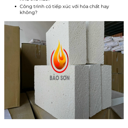
Công trình có tiếp xúc với hóa chất hay
không?