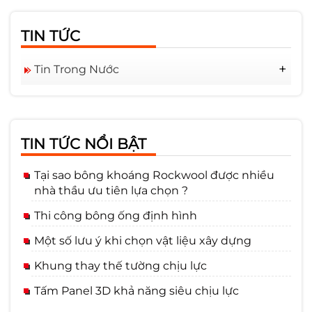
TIN TỨC
Tin Trong Nước
Tuyển Dụng
TIN TỨC NỔI BẬT
Tại sao bông khoáng Rockwool được nhiều
nhà thầu ưu tiên lựa chọn ?
Thi công bông ống định hình
Một số lưu ý khi chọn vật liệu xây dựng
Khung thay thế tường chịu lực
Tấm Panel 3D khả năng siêu chịu lực