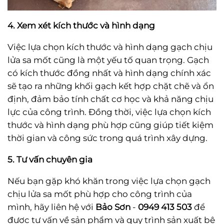
4. Xem xét kích thước và hình dạng
Việc lựa chọn kích thước và hình dạng gạch chịu
lửa sa mốt cũng là một yếu tố quan trọng. Gạch
có kích thước đồng nhất và hình dạng chính xác
sẽ tạo ra những khối gạch kết hợp chặt chẽ và ổn
định, đảm bảo tính chất cơ học và khả năng chịu
lực của công trình. Đồng thời, việc lựa chọn kích
thước và hình dạng phù hợp cũng giúp tiết kiệm
thời gian và công sức trong quá trình xây dựng.
5. Tư vấn chuyên gia
Nếu bạn gặp khó khăn trong việc lựa chọn gạch
chịu lửa sa mốt phù hợp cho công trình của
mình, hãy liên hệ với
Bảo Sơn
-
0949 413 503
để
được tư vấn về sản phẩm và quy trình sản xuất bê