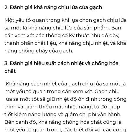
2. Đánh giá khả năng chịu lửa của gạch
Một yếu tố quan trọng khi lựa chọn gạch chịu lửa
sa mốt là khả năng chịu lửa của sản phẩm. Bạn
cần xem xét các thông số kỹ thuật như độ dày,
thành phần chất liệu, khả năng chịu nhiệt, và khả
năng chống cháy của gạch.
3. Đánh giá hiệu suất cách nhiệt và chống hóa
chất
Khả năng cách nhiệt của gạch chịu lửa sa mốt là
một yếu tố quan trọng cần xem xét. Gạch chịu
lửa sa mốt tốt sẽ giữ nhiệt độ ổn định trong công
trình và giảm thiểu mất nhiệt năng, từ đó giúp
tiết kiệm năng lượng và giảm chi phí vận hành.
Bên cạnh đó, khả năng chống hóa chất cũng là
một yếu tố quan trọng, đặc biệt đối với các công