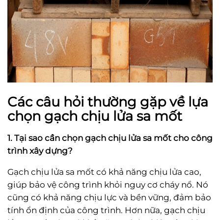
Các câu hỏi thường gặp về lựa
chọn gạch chịu lửa sa mốt
1. Tại sao cần chọn gạch chịu lửa sa mốt cho công
trình xây dựng?
Gạch chịu lửa sa mốt có khả năng chịu lửa cao,
giúp bảo vệ công trình khỏi nguy cơ cháy nổ. Nó
cũng có khả năng chịu lực và bền vững, đảm bảo
tính ổn định của công trình. Hơn nữa, gạch chịu